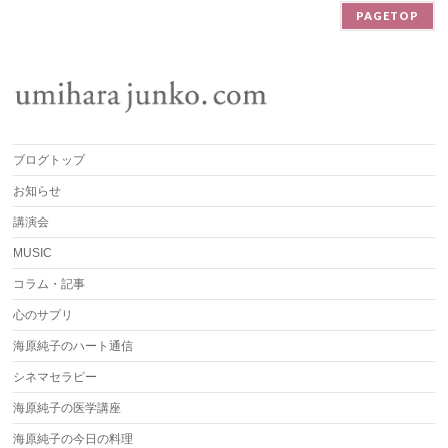
PAGETOP
ブログトップ
お知らせ
講演会
MUSIC
コラム・記事
心のサプリ
海原純子のハート通信
シネマセラピー
海原純子の医学講座
海原純子の今日の料理