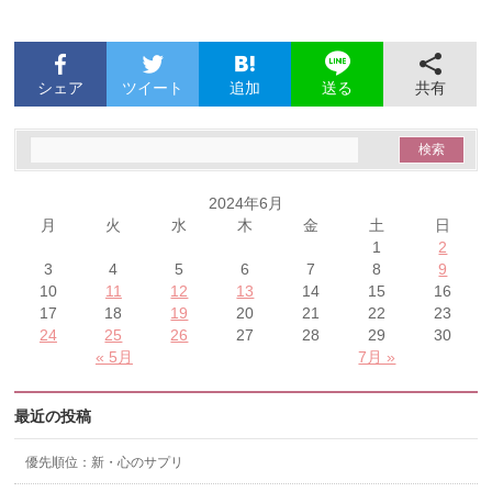
シェア
ツイート
追加
共有
送る
2024年6月
月
火
水
木
金
土
日
1
2
3
4
5
6
7
8
9
10
11
12
13
14
15
16
17
18
19
20
21
22
23
24
25
26
27
28
29
30
« 5月
7月 »
最近の投稿
優先順位：新・心のサプリ