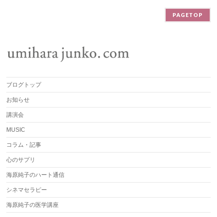
PAGETOP
ブログトップ
お知らせ
講演会
MUSIC
コラム・記事
心のサプリ
海原純子のハート通信
シネマセラピー
海原純子の医学講座