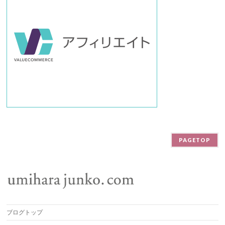
PAGETOP
ブログトップ