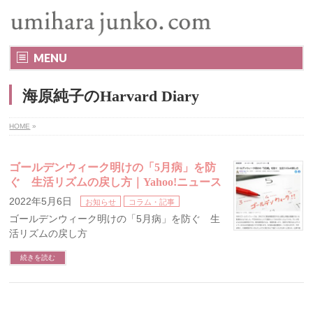
MENU
海原純子のHarvard Diary
HOME
»
ゴールデンウィーク明けの「5月病」を防
ぐ 生活リズムの戻し方｜Yahoo!ニュース
2022年5月6日
お知らせ
コラム・記事
ゴールデンウィーク明けの「5月病」を防ぐ 生
活リズムの戻し方
続きを読む