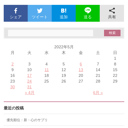
シェア
ツイート
追加
共有
送る
2022年5月
月
火
水
木
金
土
日
1
2
3
4
5
6
7
8
9
10
11
12
13
14
15
16
17
18
19
20
21
22
23
24
25
26
27
28
29
30
31
« 4月
6月 »
最近の投稿
優先順位：新・心のサプリ