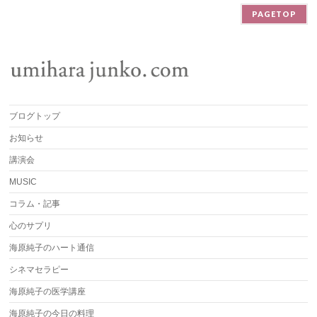
PAGETOP
ブログトップ
お知らせ
講演会
MUSIC
コラム・記事
心のサプリ
海原純子のハート通信
シネマセラピー
海原純子の医学講座
海原純子の今日の料理