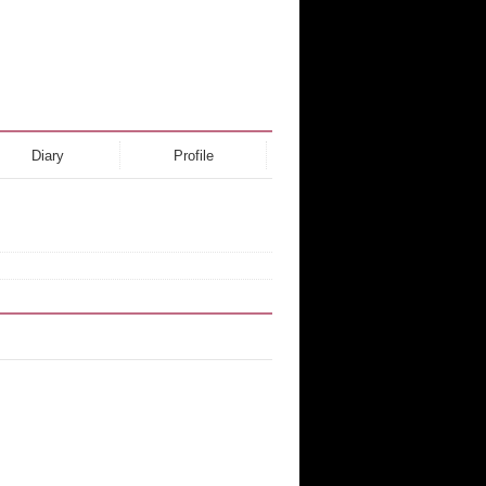
Diary
Profile