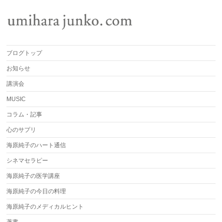
ブログトップ
お知らせ
講演会
MUSIC
コラム・記事
心のサプリ
海原純子のハート通信
シネマセラピー
海原純子の医学講座
海原純子の今日の料理
海原純子のメディカルヒント
著書