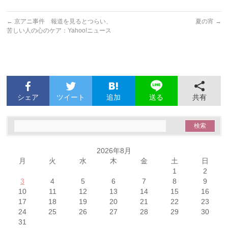
←
京アニ事件 報道を見るとつらい、
夏の宵
→
苦しい人の心のケア：Yahoo!ニュース
シェア
ツイート
追加
共有
送る
2026年8月
月
火
水
木
金
土
日
1
2
3
4
5
6
7
8
9
10
11
12
13
14
15
16
17
18
19
20
21
22
23
24
25
26
27
28
29
30
31