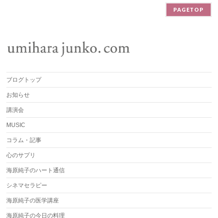
PAGETOP
ブログトップ
お知らせ
講演会
MUSIC
コラム・記事
心のサプリ
海原純子のハート通信
シネマセラピー
海原純子の医学講座
海原純子の今日の料理